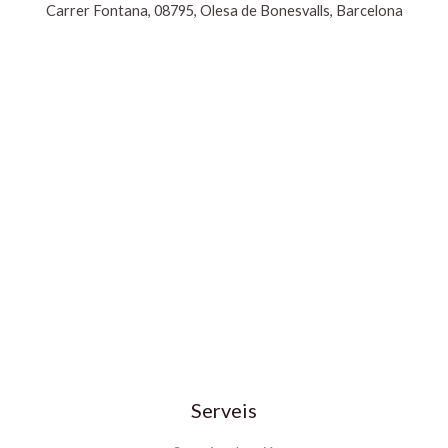
Carrer Fontana, 08795, Olesa de Bonesvalls, Barcelona
Serveis