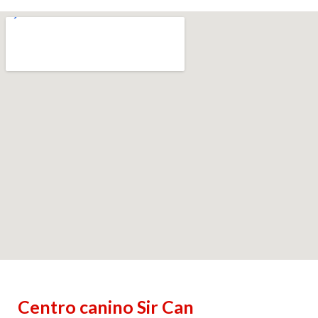
Centro canino Sir Can