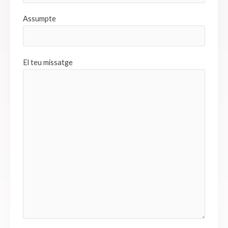
Assumpte
El teu missatge