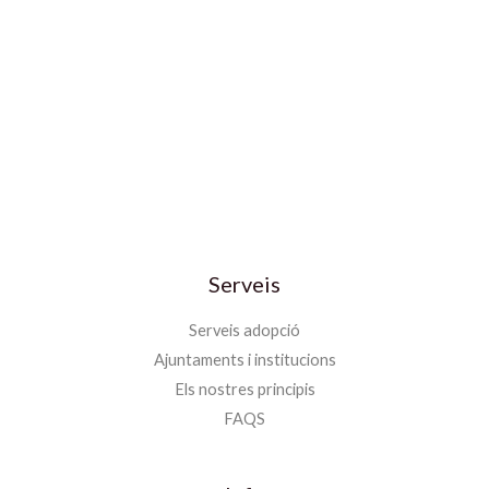
Serveis
Serveis adopció
Ajuntaments i institucions
Els nostres principis
FAQS