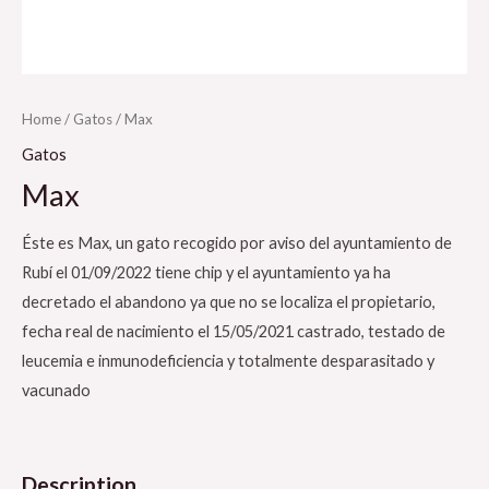
Home
/
Gatos
/ Max
Gatos
Max
Éste es Max, un gato recogido por aviso del ayuntamiento de
Rubí el 01/09/2022 tiene chip y el ayuntamiento ya ha
decretado el abandono ya que no se localiza el propietario,
fecha real de nacimiento el 15/05/2021 castrado, testado de
leucemia e inmunodeficiencia y totalmente desparasitado y
vacunado
Description