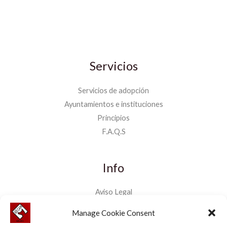
Servicios
Servicios de adopción
Ayuntamientos e instituciones
Principios
F.A.Q.S
Info
Aviso Legal
Política de privacidad
Manage Cookie Consent
Política Cookies