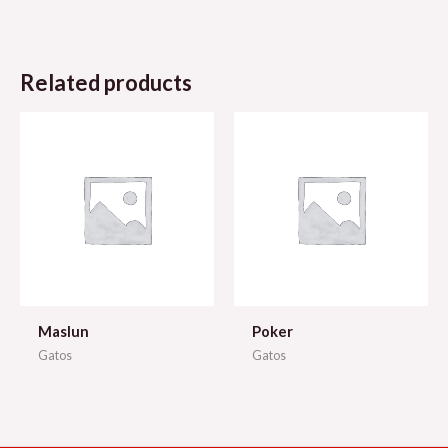
Related products
Maslun
Poker
Gatos
Gatos