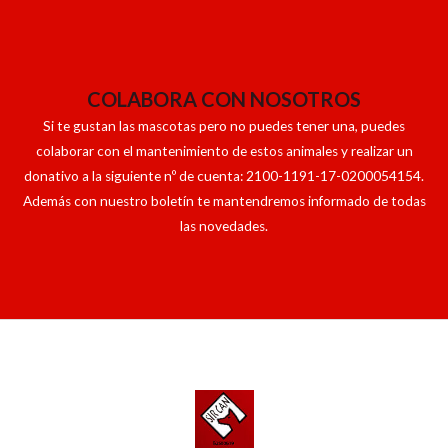
COLABORA CON NOSOTROS
Si te gustan las mascotas pero no puedes tener una, puedes
colaborar con el mantenimiento de estos animales y realizar un
donativo a la siguiente nº de cuenta: 2100-1191-17-0200054154.
Además con nuestro boletín te mantendremos informado de todas
las novedades.